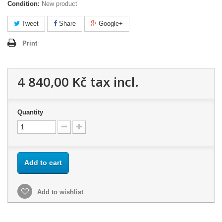
Condition:
New product
Tweet
Share
Google+
Print
4 840,00 Kč
tax incl.
Quantity
Add to cart
Add to wishlist