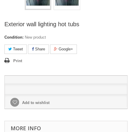
Exterior wall lighting hot tubs
Condition:
New product
Tweet
Share
Google+
Print
Add to wishlist
MORE INFO