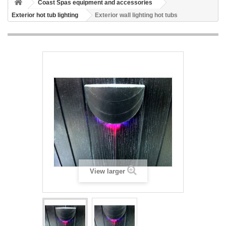
Coast Spas equipment and accessories
Exterior hot tub lighting
Exterior wall lighting hot tubs
View larger