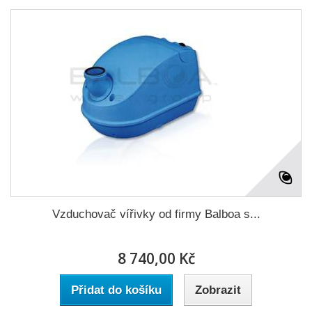
Vzduchovač vířivky od firmy Balboa s...
8 740,00 Kč
Přidat do košíku
Zobrazit