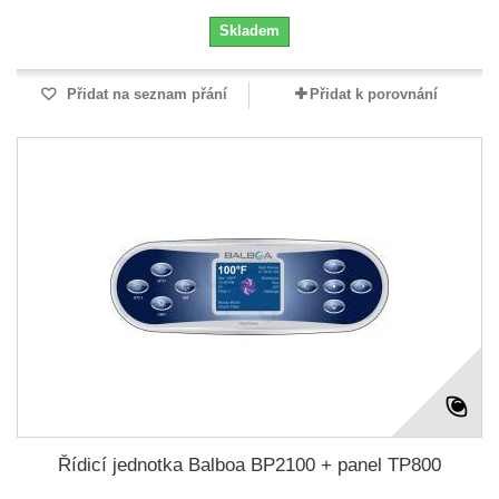
Skladem
Přidat na seznam přání
Přidat k porovnání
Řídicí jednotka Balboa BP2100 + panel TP800