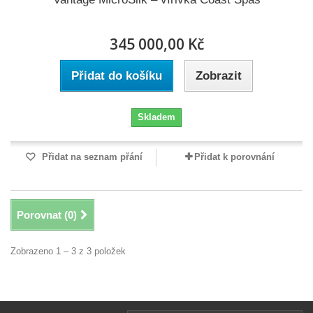
345 000,00 Kč
Přidat do košíku
Zobrazit
Skladem
Přidat na seznam přání
Přidat k porovnání
Porovnat (
0
)
Zobrazeno 1 – 3 z 3 položek