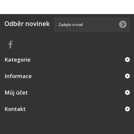
Odběr novinek
Kategorie
Informace
Můj účet
Kontakt