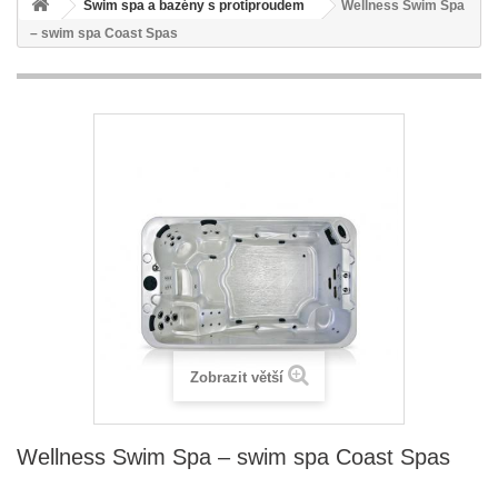
Swim spa a bazény s protiproudem
Wellness Swim Spa
– swim spa Coast Spas
Zobrazit větší
Wellness Swim Spa – swim spa Coast Spas