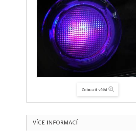
Zobrazit větší
VÍCE INFORMACÍ