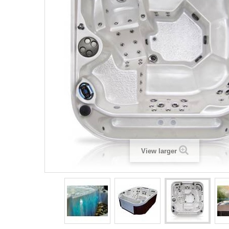
View larger