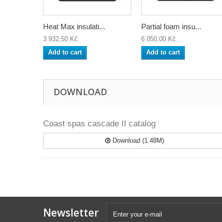
Heat Max insulati...
Partial foam insu...
3 932,50 Kč
6 050,00 Kč
Add to cart
Add to cart
DOWNLOAD
Coast spas cascade II catalog
Download (1.48M)
Newsletter