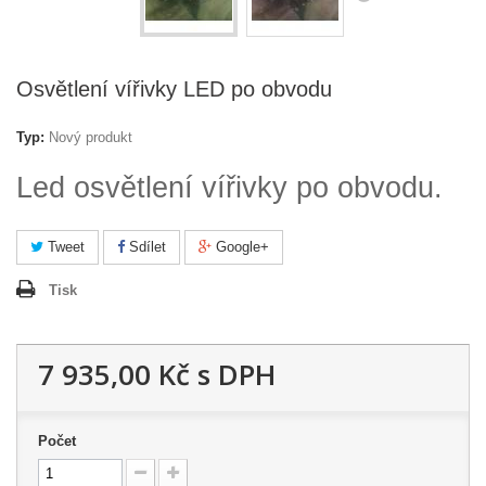
Osvětlení vířivky LED po obvodu
Typ:
Nový produkt
Led osvětlení vířivky po obvodu.
Tweet
Sdílet
Google+
Tisk
7 935,00 Kč
s DPH
Počet